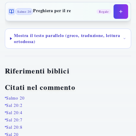
Preghiera per il re
Salmo 20
Regale
Mostra il testo parallelo (greco, traduzione, lettura
ortodossa)
Riferimenti biblici
Citati nel commento
Salmo 20
Sal 20:2
Sal 20:4
Sal 20:7
Sal 20:8
Sal 20