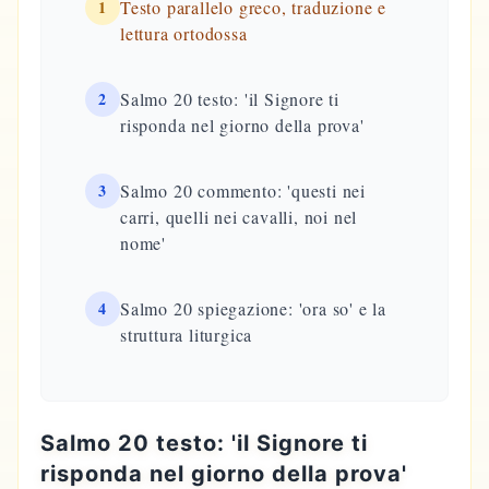
1
Testo parallelo greco, traduzione e
lettura ortodossa
2
Salmo 20 testo: 'il Signore ti
risponda nel giorno della prova'
3
Salmo 20 commento: 'questi nei
carri, quelli nei cavalli, noi nel
nome'
4
Salmo 20 spiegazione: 'ora so' e la
struttura liturgica
Salmo 20 testo: 'il Signore ti
risponda nel giorno della prova'