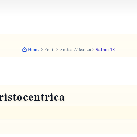
Salmo 18
Home
Fonti
Antica Alleanza
ristocentrica