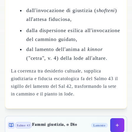
dall'invocazione di giustizia (
shofteni
)
all'attesa fiduciosa,
dalla dispersione esilica all'invocazione
del cammino guidato,
dal lamento dell'anima al
kinnor
("cetra", v. 4) della lode all'altare.
La coerenza tra desiderio cultuale, supplica
giudiziaria e fiducia escatologica fa del Salmo 43 il
sigillo del lamento del Sal 42, trasformando la sete
in cammino e il pianto in lode.
Fammi giustizia, o Dio
Salmo 43
Lamento