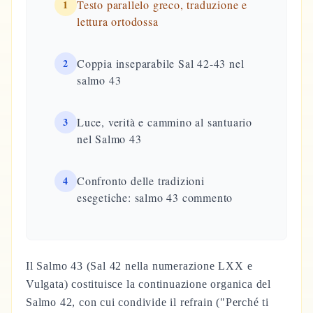
1
Testo parallelo greco, traduzione e
lettura ortodossa
2
Coppia inseparabile Sal 42-43 nel
salmo 43
3
Luce, verità e cammino al santuario
nel Salmo 43
4
Confronto delle tradizioni
esegetiche: salmo 43 commento
Il Salmo 43 (Sal 42 nella numerazione LXX e
Vulgata) costituisce la continuazione organica del
Salmo 42, con cui condivide il refrain ("Perché ti