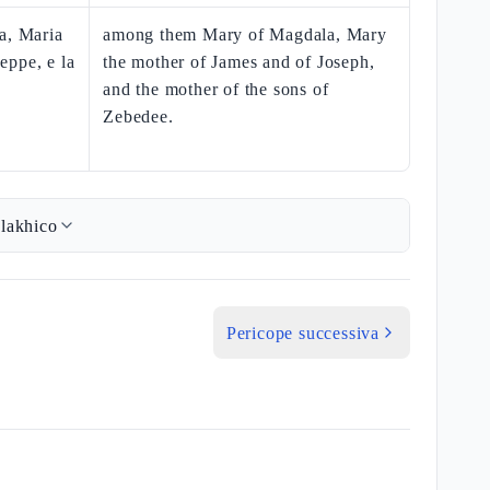
a, Maria
among them Mary of Magdala, Mary
eppe, e la
the mother of James and of Joseph,
and the mother of the sons of
Zebedee.
lakhico
Pericope successiva