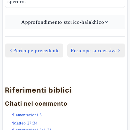
spererò.
Approfondimento storico-halakhico
Pericope precedente
Pericope successiva
Riferimenti biblici
Citati nel commento
Lamentazioni 3
Matteo 27:34