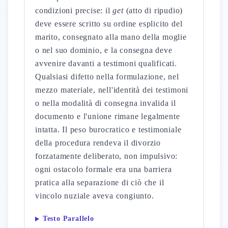
condizioni precise: il
get
(atto di ripudio)
deve essere scritto su ordine esplicito del
marito, consegnato alla mano della moglie
o nel suo dominio, e la consegna deve
avvenire davanti a testimoni qualificati.
Qualsiasi difetto nella formulazione, nel
mezzo materiale, nell'identità dei testimoni
o nella modalità di consegna invalida il
documento e l'unione rimane legalmente
intatta. Il peso burocratico e testimoniale
della procedura rendeva il divorzio
forzatamente deliberato, non impulsivo:
ogni ostacolo formale era una barriera
pratica alla separazione di ciò che il
vincolo nuziale aveva congiunto.
Testo Parallelo