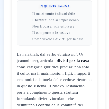
IN QUESTA PAGINA
Il matrimonio indissolubile
I bambini non si impediscono
Non frodare, non estorcere
Il compenso e le vedove
Come vivere i divieti per la casa
La halakhah, dal verbo ebraico
halakh
(camminare), articola i
divieti per la casa
come categoria giuridica precisa: non solo
il culto, ma il matrimonio, i figli, i rapporti
economici e la tutela delle vedove rientrano
in questo sistema. Il Nuovo Testamento
porta a compimento questa struttura
formulando divieti vincolanti che
delimitano i confini della comunità del