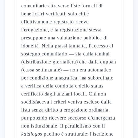
comunitarie attraverso liste formali di
beneficiari verificati: solo chi è
effettivamente registrato riceve
l'erogazione, e la registrazione stessa
presuppone una valutazione pubblica di
idoneità. Nella prassi tannaita, l'accesso al
sostegno comunitario — sia dalla tamhui
(distribuzione giornaliera) che dalla quppah
(cassa settimanale) — non era automatico
per condizione anagrafica, ma subordinato
a verifica della condotta e dello status
certificato dagli anziani locali. Chi non
soddisfaceva i criteri veniva escluso dalla
lista senza diritto a erogazione ordinaria,
pur potendo ricevere soccorso d'emergenza
non istituzionale. Il parallelismo con il
katalogos
paolino è strutturale: l'iscrizione