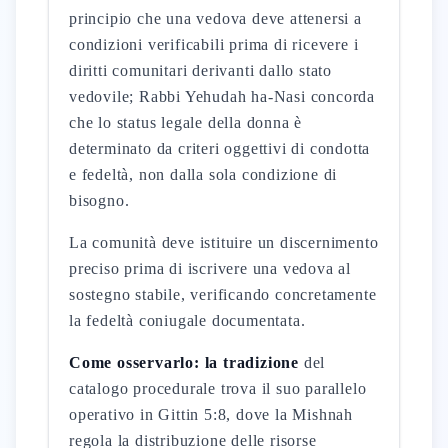
principio che una vedova deve attenersi a
condizioni verificabili prima di ricevere i
diritti comunitari derivanti dallo stato
vedovile; Rabbi Yehudah ha-Nasi concorda
che lo status legale della donna è
determinato da criteri oggettivi di condotta
e fedeltà, non dalla sola condizione di
bisogno.
La comunità deve istituire un discernimento
preciso prima di iscrivere una vedova al
sostegno stabile, verificando concretamente
la fedeltà coniugale documentata.
Come osservarlo: la tradizione
del
catalogo procedurale trova il suo parallelo
operativo in Gittin 5:8, dove la Mishnah
regola la distribuzione delle risorse