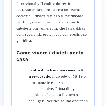
discrezionale. Il codice domestico
neotestamentario forma così un sistema
coerente: i divieti tutelano il matrimonio, i
bambini, i lavoratori e le vedove — le
categorie più vulnerabili, che la halakhah
del I secolo già proteggeva con precisione
giuridica.
Come vivere i divieti per la
casa
Tratta il matrimonio come patto
irrevocabile
: Il divieto di Mt 19:6
non ammette eccezioni
amministrative. Prima di ogni
decisione che tocca il vincolo
coniugale, verifica se stai operando