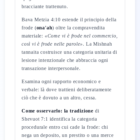
bracciante trattenuto.
Bava Metzia 4:10 estende il principio della
frode (
ona'ah
) oltre la compravendita
materiale:
«Come vi è frode nel commercio,
così vi è frode nelle parole»
. La Mishnah
tannaita costruisce una categoria unitaria di
lesione intenzionale che abbraccia ogni
transazione interpersonale.
Esamina ogni rapporto economico e
verbale: là dove trattieni deliberatamente
ciò che è dovuto a un altro, cessa.
Come osservarlo: la tradizione
di
Shevuot 7:1 identifica la categoria
procedurale entro cui cade la frode: chi
nega un deposito, un prestito o una merce