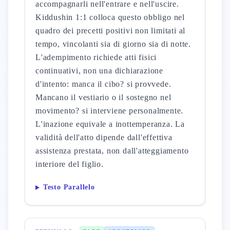
accompagnarli nell'entrare e nell'uscire.
Kiddushin 1:1 colloca questo obbligo nel
quadro dei precetti positivi non limitati al
tempo, vincolanti sia di giorno sia di notte.
L'adempimento richiede atti fisici
continuativi, non una dichiarazione
d'intento: manca il cibo? si provvede.
Mancano il vestiario o il sostegno nel
movimento? si interviene personalmente.
L'inazione equivale a inottemperanza. La
validità dell'atto dipende dall'effettiva
assistenza prestata, non dall'atteggiamento
interiore del figlio.
Testo Parallelo