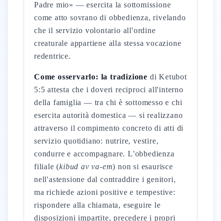
Padre mio» — esercita la sottomissione
come atto sovrano di obbedienza, rivelando
che il servizio volontario all'ordine
creaturale appartiene alla stessa vocazione
redentrice.
Come osservarlo: la tradizione
di Ketubot
5:5 attesta che i doveri reciproci all'interno
della famiglia — tra chi è sottomesso e chi
esercita autorità domestica — si realizzano
attraverso il compimento concreto di atti di
servizio quotidiano: nutrire, vestire,
condurre e accompagnare. L'obbedienza
filiale (
kibud av va-em
) non si esaurisce
nell'astensione dal contraddire i genitori,
ma richiede azioni positive e tempestive:
rispondere alla chiamata, eseguire le
disposizioni impartite, precedere i propri