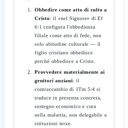
Obbedire come atto di culto a
Cristo
: il «nel Signore» di Ef
6:1 configura l'obbedienza
filiale come atto di fede, non
solo abitudine culturale — il
figlio cristiano obbedisce
perché obbedisce a Cristo.
Provvedere materialmente ai
genitori anziani
: il
contraccambio di 1Tm 5:4 si
traduce in presenza concreta,
sostegno economico e cura
nella malattia, non delegabile a
istituzioni terze.