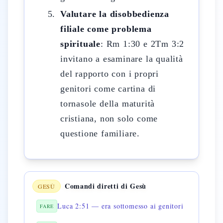
Valutare la disobbedienza
filiale come problema
spirituale
: Rm 1:30 e 2Tm 3:2
invitano a esaminare la qualità
del rapporto con i propri
genitori come cartina di
tornasole della maturità
cristiana, non solo come
questione familiare.
Comandi diretti di Gesù
GESÙ
Luca 2:51 — era sottomesso ai genitori
FARE