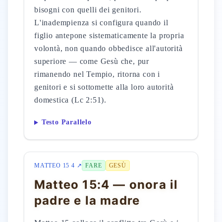
bisogni con quelli dei genitori.
L'inadempienza si configura quando il
figlio antepone sistematicamente la propria
volontà, non quando obbedisce all'autorità
superiore — come Gesù che, pur
rimanendo nel Tempio, ritorna con i
genitori e si sottomette alla loro autorità
domestica (Lc 2:51).
Testo Parallelo
MATTEO 15 4 ↗
FARE
GESÙ
Matteo 15:4 — onora il
padre e la madre