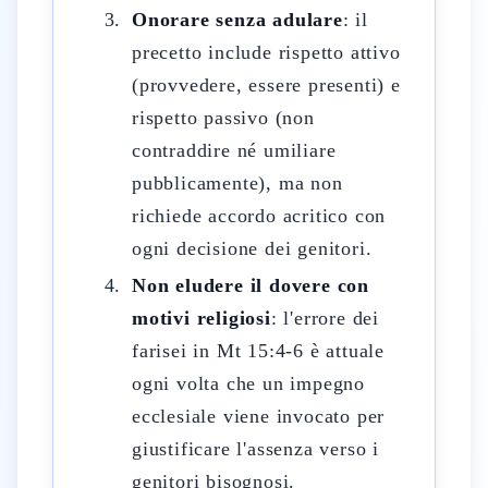
Onorare senza adulare
: il
precetto include rispetto attivo
(provvedere, essere presenti) e
rispetto passivo (non
contraddire né umiliare
pubblicamente), ma non
richiede accordo acritico con
ogni decisione dei genitori.
Non eludere il dovere con
motivi religiosi
: l'errore dei
farisei in Mt 15:4-6 è attuale
ogni volta che un impegno
ecclesiale viene invocato per
giustificare l'assenza verso i
genitori bisognosi.