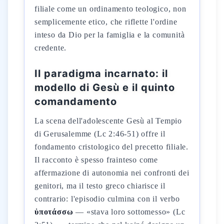
filiale come un ordinamento teologico, non
semplicemente etico, che riflette l'ordine
inteso da Dio per la famiglia e la comunità
credente.
Il paradigma incarnato: il
modello di Gesù e il quinto
comandamento
La scena dell'adolescente Gesù al Tempio
di Gerusalemme (Lc 2:46-51) offre il
fondamento cristologico del precetto filiale.
Il racconto è spesso frainteso come
affermazione di autonomia nei confronti dei
genitori, ma il testo greco chiarisce il
contrario: l'episodio culmina con il verbo
ὑποτάσσω
— «stava loro sottomesso» (Lc