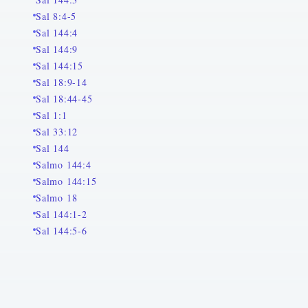
Sal 8:4-5
Sal 144:4
Sal 144:9
Sal 144:15
Sal 18:9-14
Sal 18:44-45
Sal 1:1
Sal 33:12
Sal 144
Salmo 144:4
Salmo 144:15
Salmo 18
Sal 144:1-2
Sal 144:5-6