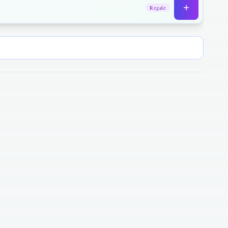
Regale