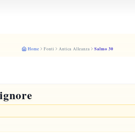
Salmo 30
Home
Fonti
Antica Alleanza
Signore