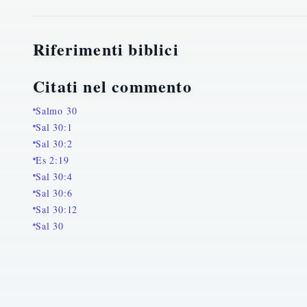
Riferimenti biblici
Citati nel commento
Salmo 30
Sal 30:1
Sal 30:2
Es 2:19
Sal 30:4
Sal 30:6
Sal 30:12
Sal 30