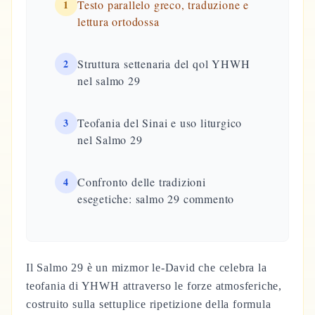
1
Testo parallelo greco, traduzione e
lettura ortodossa
2
Struttura settenaria del qol YHWH
nel salmo 29
3
Teofania del Sinai e uso liturgico
nel Salmo 29
4
Confronto delle tradizioni
esegetiche: salmo 29 commento
Il Salmo 29 è un mizmor le-David che celebra la
teofania di YHWH attraverso le forze atmosferiche,
costruito sulla settuplice ripetizione della formula