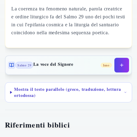
La coerenza tra fenomeno naturale, parola creatrice
e ordine liturgico fa del Salmo 29 uno dei pochi testi
in cui l'epifania cosmica e la liturgia del santuario
coincidono nella medesima sequenza poetica.
La voce del Signore
Salmo 29
Inno
Mostra il testo parallelo (greco, traduzione, lettura
ortodossa)
Riferimenti biblici