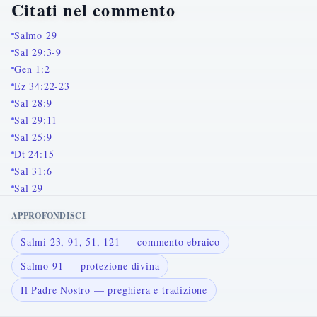
Citati nel commento
Salmo 29
Sal 29:3-9
Gen 1:2
Ez 34:22-23
Sal 28:9
Sal 29:11
Sal 25:9
Dt 24:15
Sal 31:6
Sal 29
APPROFONDISCI
Salmi 23, 91, 51, 121 — commento ebraico
Salmo 91 — protezione divina
Il Padre Nostro — preghiera e tradizione