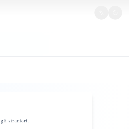
gli stranieri.