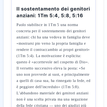
Il sostentamento dei genitori
anziani: 1Tm 5:4, 5:8, 5:16
Paolo stabilisce in 1Tm 5 una norma
concreta per il sostentamento dei genitori
anziani: chi ha una vedova in famiglia deve
«mostrarsi pio verso la propria famiglia e
rendere il contraccambio ai propri genitori»
(1Tm 5:4). La motivazione è esplicita:
questo è «accettevole nel cospetto di Dio».
Il versetto successivo eleva la posta: «Se
uno non provvede ai suoi, e principalmente
a quelli di casa sua, ha rinnegato la fede, ed
è peggiore dell'incredulo» (1Tm 5:8).
L'abbandono materiale dei genitori anziani
non è una scelta privata ma una negazione
della fede cristiana — uno dei giudizi più