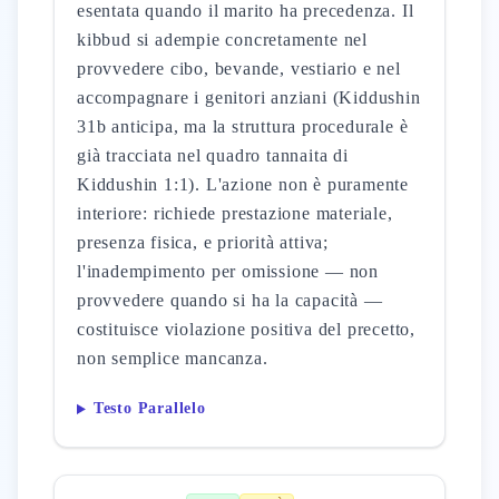
esentata quando il marito ha precedenza. Il
kibbud si adempie concretamente nel
provvedere cibo, bevande, vestiario e nel
accompagnare i genitori anziani (Kiddushin
31b anticipa, ma la struttura procedurale è
già tracciata nel quadro tannaita di
Kiddushin 1:1). L'azione non è puramente
interiore: richiede prestazione materiale,
presenza fisica, e priorità attiva;
l'inadempimento per omissione — non
provvedere quando si ha la capacità —
costituisce violazione positiva del precetto,
non semplice mancanza.
Testo Parallelo