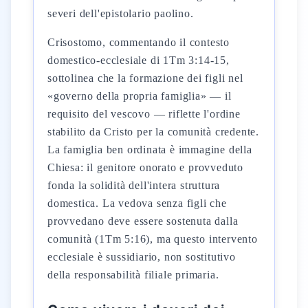
severi dell'epistolario paolino.
Crisostomo, commentando il contesto
domestico-ecclesiale di 1Tm 3:14-15,
sottolinea che la formazione dei figli nel
«governo della propria famiglia» — il
requisito del vescovo — riflette l'ordine
stabilito da Cristo per la comunità credente.
La famiglia ben ordinata è immagine della
Chiesa: il genitore onorato e provveduto
fonda la solidità dell'intera struttura
domestica. La vedova senza figli che
provvedano deve essere sostenuta dalla
comunità (1Tm 5:16), ma questo intervento
ecclesiale è sussidiario, non sostitutivo
della responsabilità filiale primaria.