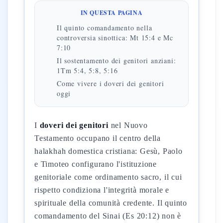
IN QUESTA PAGINA
Il quinto comandamento nella
controversia sinottica: Mt 15:4 e Mc
7:10
Il sostentamento dei genitori anziani:
1Tm 5:4, 5:8, 5:16
Come vivere i doveri dei genitori
oggi
I
doveri dei genitori
nel Nuovo
Testamento occupano il centro della
halakhah domestica cristiana: Gesù, Paolo
e Timoteo configurano l'istituzione
genitoriale come ordinamento sacro, il cui
rispetto condiziona l'integrità morale e
spirituale della comunità credente. Il quinto
comandamento del Sinai (Es 20:12) non è