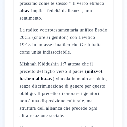
prossimo come te stesso." Il verbo ebraico
ahav
implica fedeltà d'alleanza, non
sentimento.
La radice veterotestamentaria unifica Esodo
20:12 (onore ai genitori) con Levitico
19:18 in un asse sinaitico che Gesù tratta
come unità indissociabile.
Mishnah Kiddushin 1:7 attesta che il
precetto del figlio verso il padre (
mitzvot
ha-ben al ha-av
) vincola in modo assoluto,
senza discriminazione di genere per questo
obbligo. Il precetto di onorare i genitori
non è una disposizione culturale, ma
struttura dell'alleanza che precede ogni
altra relazione sociale.