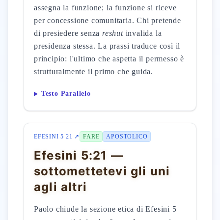
assegna la funzione; la funzione si riceve
per concessione comunitaria. Chi pretende
di presiedere senza
reshut
invalida la
presidenza stessa. La prassi traduce così il
principio: l'ultimo che aspetta il permesso è
strutturalmente il primo che guida.
Testo Parallelo
EFESINI 5 21 ↗
FARE
APOSTOLICO
Efesini 5:21 —
sottomettetevi gli uni
agli altri
Paolo chiude la sezione etica di Efesini 5