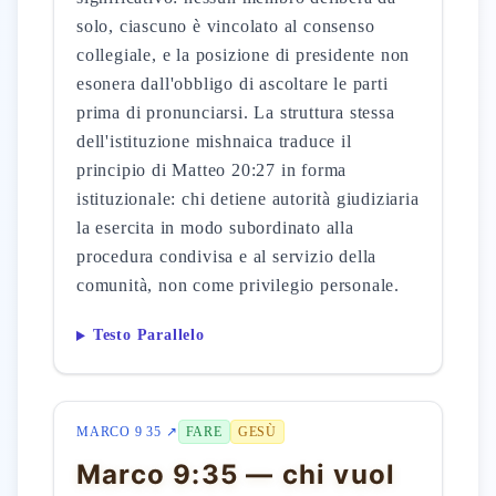
solo, ciascuno è vincolato al consenso
collegiale, e la posizione di presidente non
esonera dall'obbligo di ascoltare le parti
prima di pronunciarsi. La struttura stessa
dell'istituzione mishnaica traduce il
principio di Matteo 20:27 in forma
istituzionale: chi detiene autorità giudiziaria
la esercita in modo subordinato alla
procedura condivisa e al servizio della
comunità, non come privilegio personale.
Testo Parallelo
MARCO 9 35 ↗
FARE
GESÙ
Marco 9:35 — chi vuol