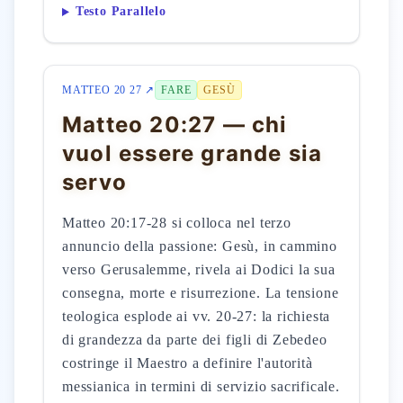
Testo Parallelo
MATTEO 20 27 ↗
FARE
GESÙ
Matteo 20:27 — chi
vuol essere grande sia
servo
Matteo 20:17-28 si colloca nel terzo
annuncio della passione: Gesù, in cammino
verso Gerusalemme, rivela ai Dodici la sua
consegna, morte e risurrezione. La tensione
teologica esplode ai vv. 20-27: la richiesta
di grandezza da parte dei figli di Zebedeo
costringe il Maestro a definire l'autorità
messianica in termini di servizio sacrificale.