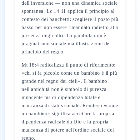
dell'inversione — non una dinamica sociale
spontanea. Lc 14:11 applica il principio al
contesto dei banchetti: scegliere il posto più
basso per non essere rimandato indietro alla
presenza degli altri. La parabola non è
pragmatismo sociale ma illustrazione del
principio del regno.
Mt 18:4 radicalizza il punto di riferimento:
«chi si fa piccolo come un bambino è il più
grande nel regno dei cieli». Il bambino
nell'antichità non è simbolo di purezza
innocente ma di dipendenza totale e
mancanza di status sociale. Rendersi «come
un bambino» significa accettare la propria
dipendenza radicale da Dio e la propria
mancanza di potere nell'ordine sociale del
regno.