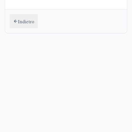
Indietro