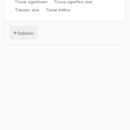
sion significato
cosa significa sion
monte sion
sion bibbia
Indietro