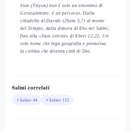
Sion (Tziyon) non è solo un sinonimo di
Gerusalemme: è un percorso. Dalla
cittadella di Davide (2Sam 5,7) al monte
del Tempio, dalla dimora di Dio nei Salmi,
fino alla «Sion celeste» di Ebrei 12,22. Un
solo nome che lega geografia e promessa:
la collina che diventa città di Dio.
Salmi correlati
Salmo 48
Salmo 132