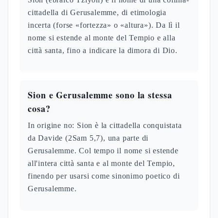
cittadella di Gerusalemme, di etimologia
incerta (forse «fortezza» o «altura»). Da lì il
nome si estende al monte del Tempio e alla
città santa, fino a indicare la dimora di Dio.
Sion e Gerusalemme sono la stessa
cosa?
In origine no: Sion è la cittadella conquistata
da Davide (2Sam 5,7), una parte di
Gerusalemme. Col tempo il nome si estende
all'intera città santa e al monte del Tempio,
finendo per usarsi come sinonimo poetico di
Gerusalemme.