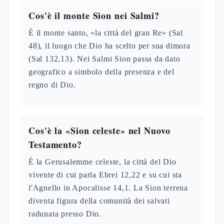
Cos'è il monte Sion nei Salmi?
È il monte santo, «la città del gran Re» (Sal
48), il luogo che Dio ha scelto per sua dimora
(Sal 132,13). Nei Salmi Sion passa da dato
geografico a simbolo della presenza e del
regno di Dio.
Cos'è la «Sion celeste» nel Nuovo
Testamento?
È la Gerusalemme celeste, la città del Dio
vivente di cui parla Ebrei 12,22 e su cui sta
l'Agnello in Apocalisse 14,1. La Sion terrena
diventa figura della comunità dei salvati
radunata presso Dio.