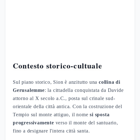
Contesto storico-cultuale
Sul piano storico, Sion è anzitutto una
collina di
Gerusalemme
: la cittadella conquistata da Davide
attorno al X secolo a.C., posta sul crinale sud-
orientale della città antica. Con la costruzione del
Tempio sul monte attiguo, il nome
si sposta
progressivamente
verso il monte del santuario,
fino a designare l'intera città santa.