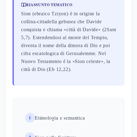
RIASSUNTO TEMATICO
Sion (ebraico Tziyon) è in origine la
collina-cittadella gebusea che Davide
conquista e chiama «città di Davide» (2Sam
5,7). Estendendosi al monte del Tempio,
diventa il nome della dimora di Dio e poi
cifra escatologica di Gerusalemme. Nel
Nuovo Testamento è la «Sion celeste», la
città di Dio (Eb 12,22).
1
Etimologia e semantica