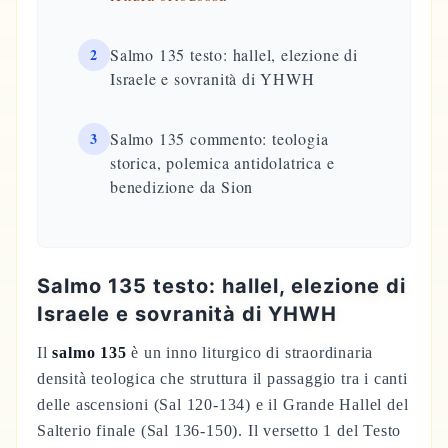
2
Salmo 135 testo: hallel, elezione di
Israele e sovranità di YHWH
3
Salmo 135 commento: teologia
storica, polemica antidolatrica e
benedizione da Sion
Salmo 135 testo: hallel, elezione di
Israele e sovranità di YHWH
Il
salmo 135
è un inno liturgico di straordinaria
densità teologica che struttura il passaggio tra i canti
delle ascensioni (Sal 120-134) e il Grande Hallel del
Salterio finale (Sal 136-150). Il versetto 1 del Testo