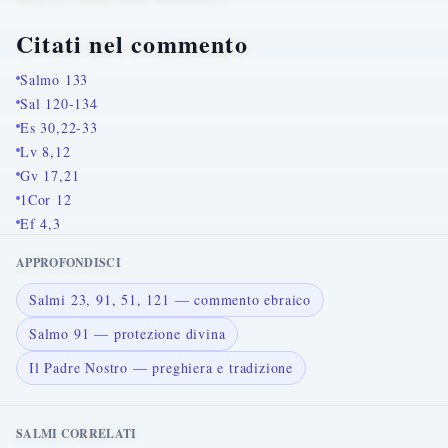
Citati nel commento
Salmo 133
Sal 120-134
Es 30,22-33
Lv 8,12
Gv 17,21
1Cor 12
Ef 4,3
APPROFONDISCI
Salmi 23, 91, 51, 121 — commento ebraico
Salmo 91 — protezione divina
Il Padre Nostro — preghiera e tradizione
SALMI CORRELATI