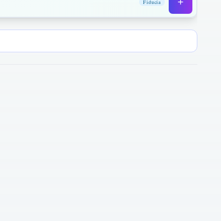
Fiducia