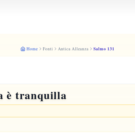
Salmo 131
Home
Fonti
Antica Alleanza
 è tranquilla