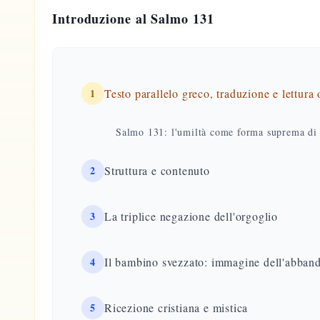
Introduzione al Salmo 131
1
Testo parallelo greco, traduzione e lettura
Salmo 131: l'umiltà come forma suprema di 
2
Struttura e contenuto
3
La triplice negazione dell'orgoglio
4
Il bambino svezzato: immagine dell'abban
5
Ricezione cristiana e mistica