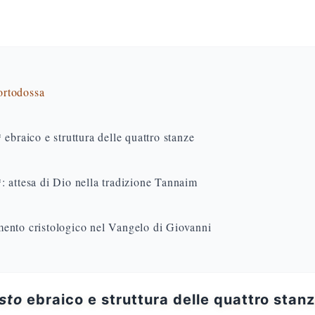
 ortodossa
ebraico e struttura delle quattro stanze
: attesa di Dio nella tradizione Tannaim
ento cristologico nel Vangelo di Giovanni
sto
ebraico e struttura delle quattro stan