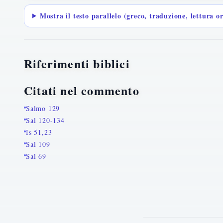
Mostra il testo parallelo (greco, traduzione, lettura o
Riferimenti biblici
Citati nel commento
Salmo 129
Sal 120-134
Is 51,23
Sal 109
Sal 69