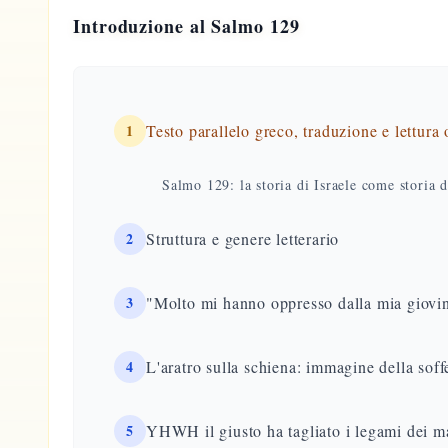
Introduzione al Salmo 129
1
Testo parallelo greco, traduzione e lettura
Salmo 129: la storia di Israele come storia 
2
Struttura e genere letterario
3
"Molto mi hanno oppresso dalla mia giovi
4
L'aratro sulla schiena: immagine della sof
5
YHWH il giusto ha tagliato i legami dei m