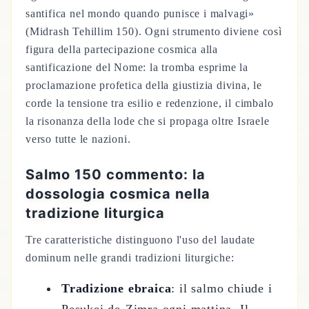
santifica nel mondo quando punisce i malvagi»
(Midrash Tehillim 150). Ogni strumento diviene così
figura della partecipazione cosmica alla
santificazione del Nome: la tromba esprime la
proclamazione profetica della giustizia divina, le
corde la tensione tra esilio e redenzione, il cimbalo
la risonanza della lode che si propaga oltre Israele
verso tutte le nazioni.
Salmo 150 commento: la
dossologia cosmica nella
tradizione liturgica
Tre caratteristiche distinguono l'uso del laudate
dominum nelle grandi tradizioni liturgiche:
Tradizione ebraica
: il salmo chiude i