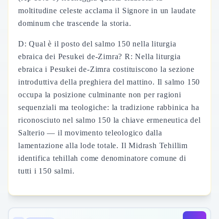
moltitudine celeste acclama il Signore in un laudate
dominum che trascende la storia.
D: Qual è il posto del salmo 150 nella liturgia
ebraica dei Pesukei de-Zimra? R: Nella liturgia
ebraica i Pesukei de-Zimra costituiscono la sezione
introduttiva della preghiera del mattino. Il salmo 150
occupa la posizione culminante non per ragioni
sequenziali ma teologiche: la tradizione rabbinica ha
riconosciuto nel salmo 150 la chiave ermeneutica del
Salterio — il movimento teleologico dalla
lamentazione alla lode totale. Il Midrash Tehillim
identifica tehillah come denominatore comune di
tutti i 150 salmi.