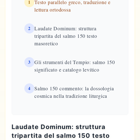
1
Testo parallelo greco, traduzione e
lettura ortodossa
2
Laudate Dominum: struttura
tripartita del salmo 150 testo
masoretico
3
Gli strumenti del Tempio: salmo 150
significato e catalogo levítico
4
Salmo 150 commento: la dossologia
cosmica nella tradizione liturgica
Laudate Dominum: struttura
tripartita del salmo 150 testo