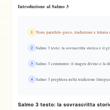
Introduzione al Salmo 3
1
Testo parallelo greco, traduzione e lettura
2
Salmo 3 testo: la sovrascritta storica e il 
3
Salmo 3 commento: il magen divino e la di
4
Salmo 3 preghiera nella tradizione liturgic
Salmo 3 testo: la sovrascritta stori