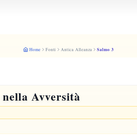
Salmo 3
Home
Fonti
Antica Alleanza
 nella Avversità