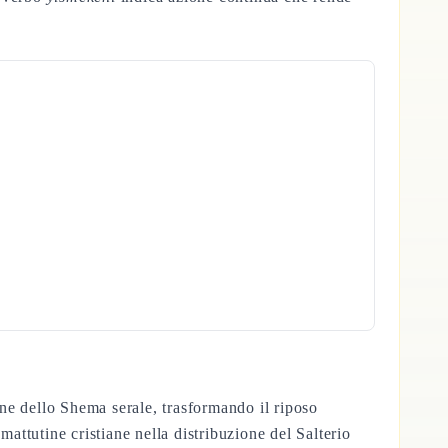
one dello Shema serale, trasformando il riposo
mattutine cristiane nella distribuzione del Salterio