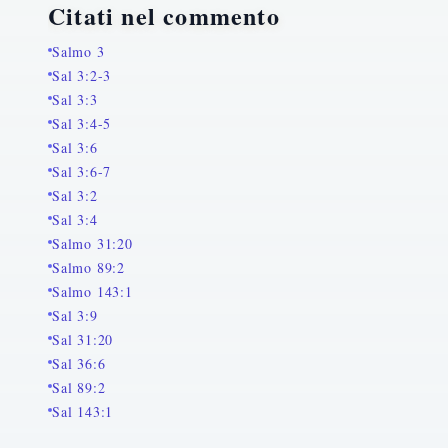
Citati nel commento
Salmo 3
Sal 3:2-3
Sal 3:3
Sal 3:4-5
Sal 3:6
Sal 3:6-7
Sal 3:2
Sal 3:4
Salmo 31:20
Salmo 89:2
Salmo 143:1
Sal 3:9
Sal 31:20
Sal 36:6
Sal 89:2
Sal 143:1