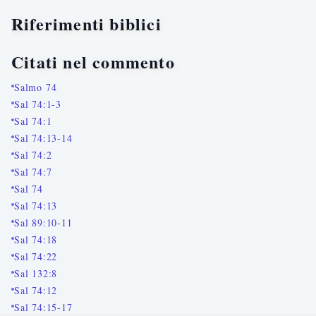
Riferimenti biblici
Citati nel commento
Salmo 74
Sal 74:1-3
Sal 74:1
Sal 74:13-14
Sal 74:2
Sal 74:7
Sal 74
Sal 74:13
Sal 89:10-11
Sal 74:18
Sal 74:22
Sal 132:8
Sal 74:12
Sal 74:15-17