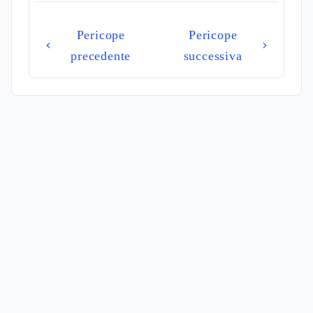
Pericope
Pericope
precedente
successiva