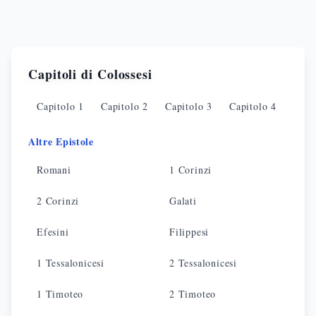
Capitoli di
Colossesi
Capitolo
1
Capitolo
2
Capitolo
3
Capitolo
4
Altre Epistole
Romani
1 Corinzi
2 Corinzi
Galati
Efesini
Filippesi
1 Tessalonicesi
2 Tessalonicesi
1 Timoteo
2 Timoteo