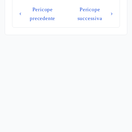
Pericope
Pericope
precedente
successiva