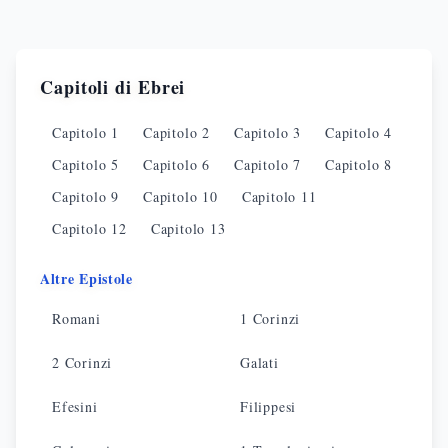
Capitoli di
Ebrei
Capitolo
1
Capitolo
2
Capitolo
3
Capitolo
4
Capitolo
5
Capitolo
6
Capitolo
7
Capitolo
8
Capitolo
9
Capitolo
10
Capitolo
11
Capitolo
12
Capitolo
13
Altre Epistole
Romani
1 Corinzi
2 Corinzi
Galati
Efesini
Filippesi