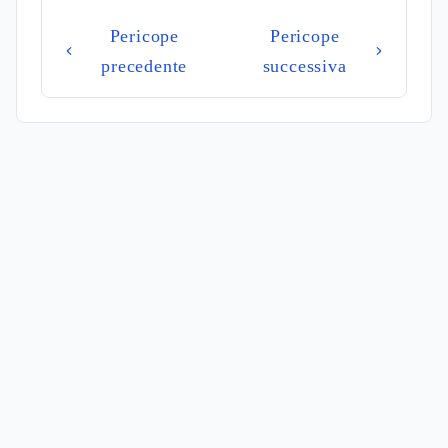
Pericope
Pericope
precedente
successiva