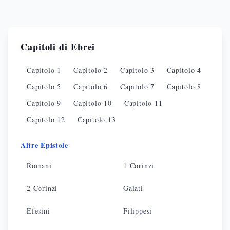
Capitoli di
Ebrei
Capitolo
1
Capitolo
2
Capitolo
3
Capitolo
4
Capitolo
5
Capitolo
6
Capitolo
7
Capitolo
8
Capitolo
9
Capitolo
10
Capitolo
11
Capitolo
12
Capitolo
13
Altre Epistole
Romani
1 Corinzi
2 Corinzi
Galati
Efesini
Filippesi