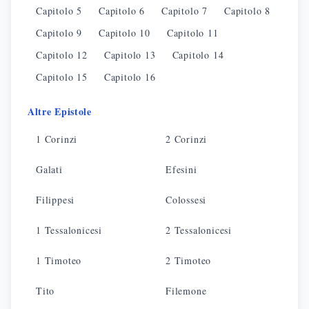
Capitolo
5
Capitolo
6
Capitolo
7
Capitolo
8
Capitolo
9
Capitolo
10
Capitolo
11
Capitolo
12
Capitolo
13
Capitolo
14
Capitolo
15
Capitolo
16
Altre Epistole
1 Corinzi
2 Corinzi
Galati
Efesini
Filippesi
Colossesi
1 Tessalonicesi
2 Tessalonicesi
1 Timoteo
2 Timoteo
Tito
Filemone