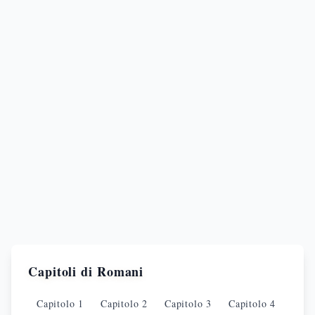
Capitoli di
Romani
Capitolo
1
Capitolo
2
Capitolo
3
Capitolo
4