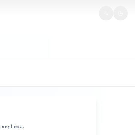
 preghiera.