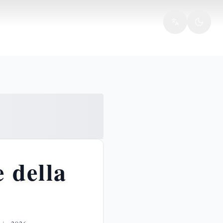
e della