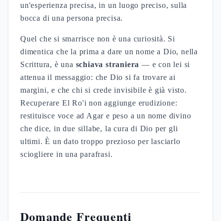
un'esperienza precisa, in un luogo preciso, sulla
bocca di una persona precisa.
Quel che si smarrisce non è una curiosità. Si
dimentica che la prima a dare un nome a Dio, nella
Scrittura, è una
schiava straniera
— e con lei si
attenua il messaggio: che Dio si fa trovare ai
margini, e che chi si crede invisibile è già visto.
Recuperare El Ro'i non aggiunge erudizione:
restituisce voce ad Agar e peso a un nome divino
che dice, in due sillabe, la cura di Dio per gli
ultimi. È un dato troppo prezioso per lasciarlo
sciogliere in una parafrasi.
Domande Frequenti