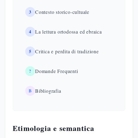
3
Contesto storico-cultuale
4
La lettura ortodossa ed ebraica
5
Critica e perdita di tradizione
?
Domande Frequenti
B
Bibliografia
Etimologia e semantica