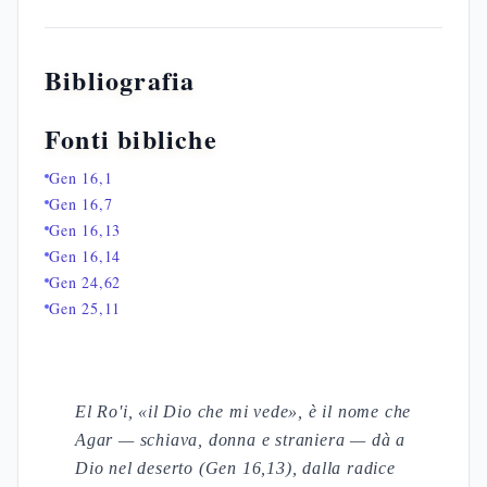
Bibliografia
Fonti bibliche
Gen 16,1
Gen 16,7
Gen 16,13
Gen 16,14
Gen 24,62
Gen 25,11
El Ro'i, «il Dio che mi vede», è il nome che
Agar — schiava, donna e straniera — dà a
Dio nel deserto (Gen 16,13), dalla radice