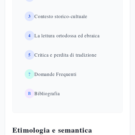
3
Contesto storico-cultuale
4
La lettura ortodossa ed ebraica
5
Critica e perdita di tradizione
?
Domande Frequenti
B
Bibliografia
Etimologia e semantica