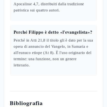
Apocalisse 4,7, distribuiti dalla tradizione
patristica sui quattro autori.
Perché Filippo è detto «l'evangelista»?
Perché in Atti 21,8 il titolo gli è dato per la sua
opera di annuncio del Vangelo, in Samaria e
all'eunuco etiope (At 8). È l'uso originario del
termine: una funzione, non un genere
letterario.
Bibliografia