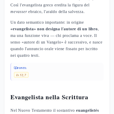
Così l'evangelista greco eredita la figura del
mevasser
ebraico, l'araldo della salvezza.
Un dato semantico importante: in origine
«evangelista» non designa l'autore di un libro
,
ma una funzione viva — chi proclama a voce. Il
senso «autore di un Vangelo» è successivo, e nasce
quando l'annuncio orale viene fissato per iscritto
nei quattro testi.
FONTI:
Is 52,7
Evangelista nella Scrittura
Nel Nuovo Testamento il sostantivo
euangelistés