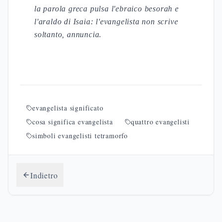
la parola greca pulsa l'ebraico besorah e
l'araldo di Isaia: l'evangelista non scrive
soltanto, annuncia.
evangelista significato
cosa significa evangelista
quattro evangelisti
simboli evangelisti tetramorfo
Indietro