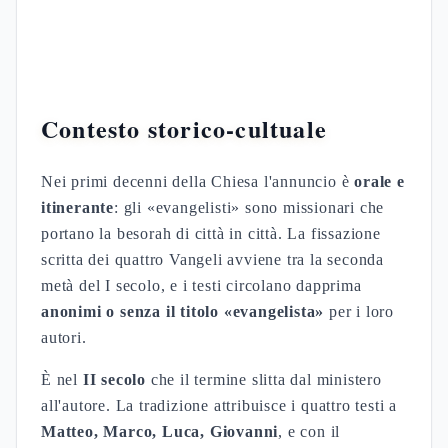
Contesto storico-cultuale
Nei primi decenni della Chiesa l'annuncio è
orale e
itinerante
: gli «evangelisti» sono missionari che
portano la besorah di città in città. La fissazione
scritta dei quattro Vangeli avviene tra la seconda
metà del I secolo, e i testi circolano dapprima
anonimi o senza il titolo «evangelista»
per i loro
autori.
È nel
II secolo
che il termine slitta dal ministero
all'autore. La tradizione attribuisce i quattro testi a
Matteo, Marco, Luca, Giovanni
, e con il