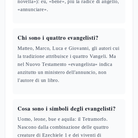
novella»): eu, «bene», più la radice di angello,
«annunciare».
Chi sono i quattro evangelisti?
Matteo, Marco, Luca e Giovanni, gli autori cui
la tradizione attribuisce i quattro Vangeli. Ma
nel Nuovo Testamento «evangelista» indica
anzitutto un ministero dell'annuncio, non
l'autore di un libro.
Cosa sono i simboli degli evangelisti?
Uomo, leone, bue e aquila: il Tetramorfo.
Nascono dalla combinazione delle quattro
creature di Ezechiele 1 e dei viventi di