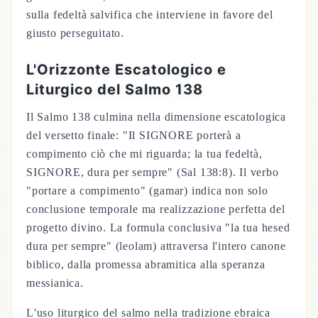
sulla fedeltà salvifica che interviene in favore del
giusto perseguitato.
L'Orizzonte Escatologico e
Liturgico del Salmo 138
Il Salmo 138 culmina nella dimensione escatologica
del versetto finale: "Il SIGNORE porterà a
compimento ciò che mi riguarda; la tua fedeltà,
SIGNORE, dura per sempre" (Sal 138:8). Il verbo
"portare a compimento" (gamar) indica non solo
conclusione temporale ma realizzazione perfetta del
progetto divino. La formula conclusiva "la tua hesed
dura per sempre" (leolam) attraversa l'intero canone
biblico, dalla promessa abramitica alla speranza
messianica.
L'uso liturgico del salmo nella tradizione ebraica