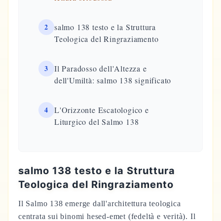
2
salmo 138 testo e la Struttura
Teologica del Ringraziamento
3
Il Paradosso dell'Altezza e
dell'Umiltà: salmo 138 significato
4
L'Orizzonte Escatologico e
Liturgico del Salmo 138
salmo 138 testo e la Struttura
Teologica del Ringraziamento
Il Salmo 138 emerge dall'architettura teologica
centrata sui binomi hesed-emet (fedeltà e verità). Il