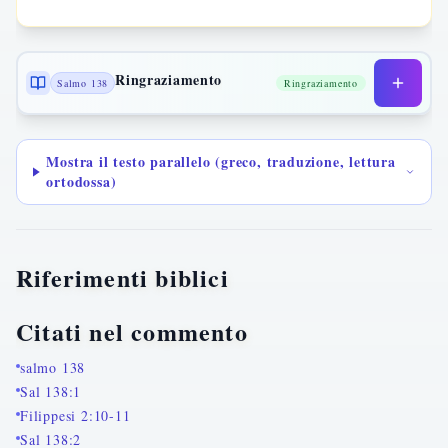
Ringraziamento
Salmo 138
Ringraziamento
Mostra il testo parallelo (greco, traduzione, lettura
ortodossa)
Riferimenti biblici
Citati nel commento
salmo 138
Sal 138:1
Filippesi 2:10-11
Sal 138:2