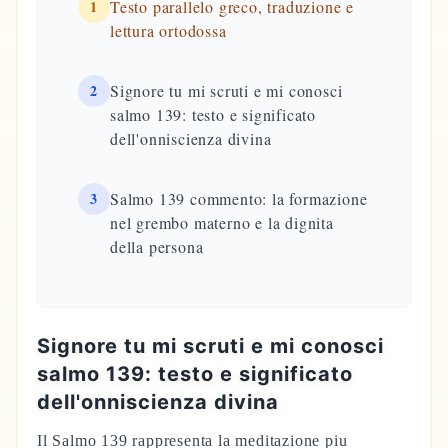
1
Testo parallelo greco, traduzione e
lettura ortodossa
2
Signore tu mi scruti e mi conosci
salmo 139: testo e significato
dell'onniscienza divina
3
Salmo 139 commento: la formazione
nel grembo materno e la dignita
della persona
Signore tu mi scruti e mi conosci
salmo 139: testo e significato
dell'onniscienza divina
Il Salmo 139 rappresenta la meditazione piu