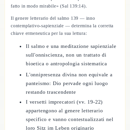
fatto in modo mirabile» (Sal 139:14).
Il genere letterario del salmo 139 — inno
contemplativo-sapienziale — determina la corretta
chiave ermeneutica per la sua lettura:
Il salmo e una meditazione sapienziale
sull'onniscienza, non un trattato di
bioetica o antropologia sistematica
L'onnipresenza divina non equivale a
panteismo: Dio pervade ogni luogo
restando trascendente
I versetti imprecatori (vv. 19-22)
appartengono al genere letterario
specifico e vanno contestualizzati nel
loro Sitz im Leben originario