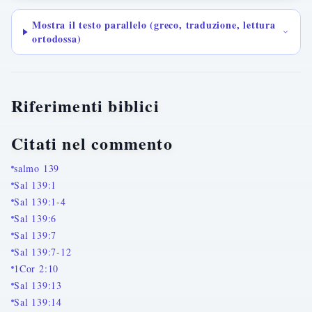
Mostra il testo parallelo (greco, traduzione, lettura
ortodossa)
Riferimenti biblici
Citati nel commento
salmo 139
Sal 139:1
Sal 139:1-4
Sal 139:6
Sal 139:7
Sal 139:7-12
1Cor 2:10
Sal 139:13
Sal 139:14