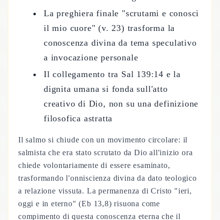
La preghiera finale "scrutami e conosci
il mio cuore" (v. 23) trasforma la
conoscenza divina da tema speculativo
a invocazione personale
Il collegamento tra Sal 139:14 e la
dignita umana si fonda sull'atto
creativo di Dio, non su una definizione
filosofica astratta
Il salmo si chiude con un movimento circolare: il
salmista che era stato scrutato da Dio all'inizio ora
chiede volontariamente di essere esaminato,
trasformando l'onniscienza divina da dato teologico
a relazione vissuta. La permanenza di Cristo "ieri,
oggi e in eterno" (Eb 13,8) risuona come
compimento di questa conoscenza eterna che il