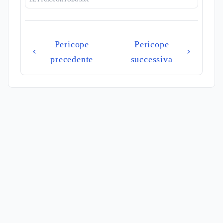
Pericope
Pericope
precedente
successiva