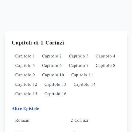
Capitoli di
1 Corinzi
Capitolo
1
Capitolo
2
Capitolo
3
Capitolo
4
Capitolo
5
Capitolo
6
Capitolo
7
Capitolo
8
Capitolo
9
Capitolo
10
Capitolo
11
Capitolo
12
Capitolo
13
Capitolo
14
Capitolo
15
Capitolo
16
Altre Epistole
Romani
2 Corinzi