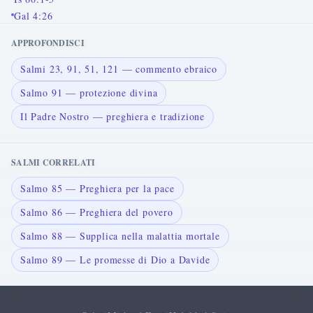
Gal 4:26
APPROFONDISCI
Salmi 23, 91, 51, 121 — commento ebraico
Salmo 91 — protezione divina
Il Padre Nostro — preghiera e tradizione
SALMI CORRELATI
Salmo 85 — Preghiera per la pace
Salmo 86 — Preghiera del povero
Salmo 88 — Supplica nella malattia mortale
Salmo 89 — Le promesse di Dio a Davide