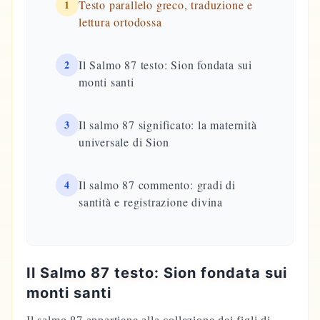
1
Testo parallelo greco, traduzione e
lettura ortodossa
2
Il Salmo 87 testo: Sion fondata sui
monti santi
3
Il salmo 87 significato: la maternità
universale di Sion
4
Il salmo 87 commento: gradi di
santità e registrazione divina
Il Salmo 87 testo: Sion fondata sui
monti santi