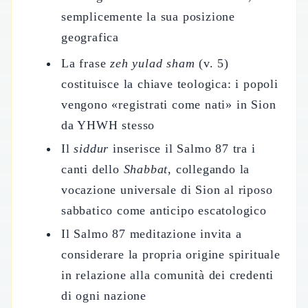
semplicemente la sua posizione
geografica
La frase
zeh yulad sham
(v. 5)
costituisce la chiave teologica: i popoli
vengono «registrati come nati» in Sion
da YHWH stesso
Il
siddur
inserisce il Salmo 87 tra i
canti dello
Shabbat
, collegando la
vocazione universale di Sion al riposo
sabbatico come anticipo escatologico
Il Salmo 87 meditazione invita a
considerare la propria origine spirituale
in relazione alla comunità dei credenti
di ogni nazione