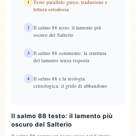
1
Testo parallelo greco, traduzione e
lettura ortodossa
2
Il salmo 88 testo: il lamento più
oscuro del Salterio
3
Il salmo 88 commento: la struttura
del lamento senza risposta
4
Il salmo 88 e la teologia
cristologica: il grido di abbandono
Il salmo 88 testo: il lamento più
oscuro del Salterio