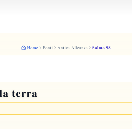
Salmo 98
Home
Fonti
Antica Alleanza
la terra