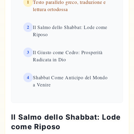
1
Testo parallelo greco, traduzione e
lettura ortodossa
2
Il Salmo dello Shabbat: Lode come
Riposo
3
Il Giusto come Cedro: Prosperità
Radicata in Dio
4
Shabbat Come Anticipo del Mondo
a Venire
Il Salmo dello Shabbat: Lode
come Riposo