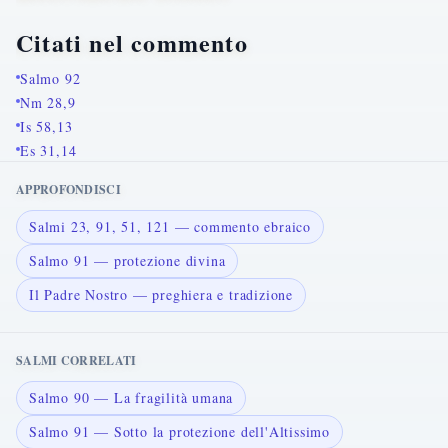
Citati nel commento
Salmo 92
Nm 28,9
Is 58,13
Es 31,14
APPROFONDISCI
Salmi 23, 91, 51, 121 — commento ebraico
Salmo 91 — protezione divina
Il Padre Nostro — preghiera e tradizione
SALMI CORRELATI
Salmo 90 — La fragilità umana
Salmo 91 — Sotto la protezione dell'Altissimo