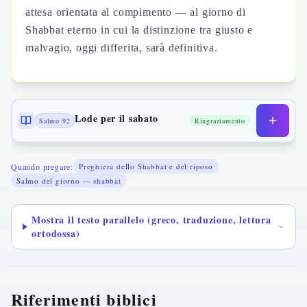
attesa orientata al compimento — al giorno di
Shabbat eterno in cui la distinzione tra giusto e
malvagio, oggi differita, sarà definitiva.
Lode per il sabato
Salmo 92
Ringraziamento
Quando pregare:
Preghiera dello Shabbat e del riposo
Salmo del giorno — shabbat
Mostra il testo parallelo (greco, traduzione, lettura
ortodossa)
Riferimenti biblici