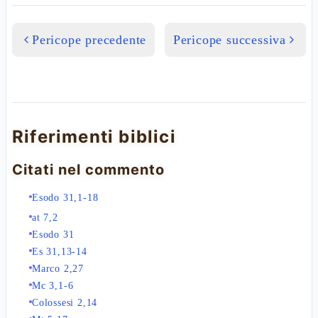
Pericope precedente
Pericope successiva
Riferimenti biblici
Citati nel commento
Esodo 31,1-18
at 7,2
Esodo 31
Es 31,13-14
Marco 2,27
Mc 3,1-6
Colossesi 2,14