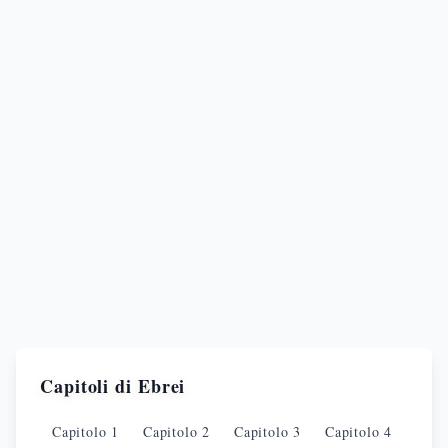
Capitoli di
Ebrei
Capitolo
1
Capitolo
2
Capitolo
3
Capitolo
4