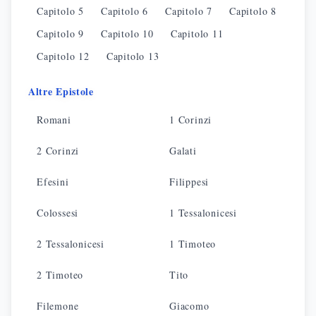
Capitolo
5
Capitolo
6
Capitolo
7
Capitolo
8
Capitolo
9
Capitolo
10
Capitolo
11
Capitolo
12
Capitolo
13
Altre Epistole
Romani
1 Corinzi
2 Corinzi
Galati
Efesini
Filippesi
Colossesi
1 Tessalonicesi
2 Tessalonicesi
1 Timoteo
2 Timoteo
Tito
Filemone
Giacomo