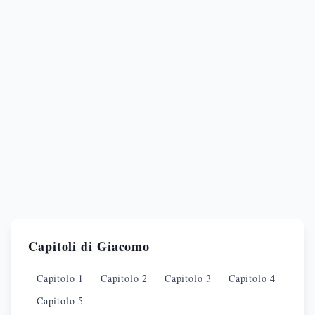
Capitoli di
Giacomo
Capitolo
1
Capitolo
2
Capitolo
3
Capitolo
4
Capitolo
5