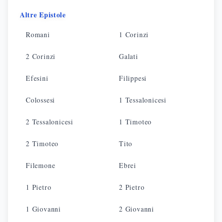
Altre Epistole
Romani
1 Corinzi
2 Corinzi
Galati
Efesini
Filippesi
Colossesi
1 Tessalonicesi
2 Tessalonicesi
1 Timoteo
2 Timoteo
Tito
Filemone
Ebrei
1 Pietro
2 Pietro
1 Giovanni
2 Giovanni