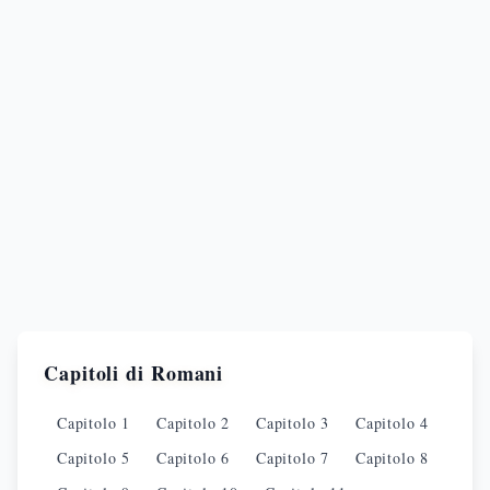
Capitoli di
Romani
Capitolo
1
Capitolo
2
Capitolo
3
Capitolo
4
Capitolo
5
Capitolo
6
Capitolo
7
Capitolo
8