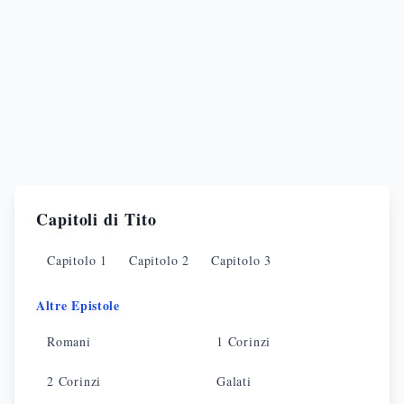
Capitoli di
Tito
Capitolo
1
Capitolo
2
Capitolo
3
Altre Epistole
Romani
1 Corinzi
2 Corinzi
Galati