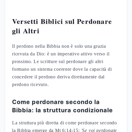
Versetti Biblici sul Perdonare
gli Altri
Il perdono nella Bibbia non è solo una grazia
ricevuta da Dio: è un imperativo attivo verso il
prossimo. Le scritture sul perdonare gli altri
formano un sistema coerente dove la capacità di
concedere il perdono deriva direttamente dal
perdono ricevuto.
Come perdonare secondo la
Bibbia: la struttura condizionale
La struttura più diretta di come perdonare secondo
la Bibbia emerge da Mt 6:14-15:
'Se voi perdonate