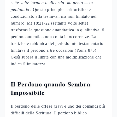
sette volte torna a te dicendo: mi pento — tu
perdonalo'
. Questo principio scritturistico è
condizionato alla teshuvah ma non limitato nel
numero. Mt 18:21-22 (settanta volte sette)
trasforma la questione quantitativa in qualitativa: il
perdono autentico non conta le occorrenze. La
tradizione rabbinica del periodo intertestamentario
limitava il perdono a tre occasioni (Yoma 87b);
Gesù supera il limite con una moltiplicazione che
indica illimitatezza.
Il Perdono quando Sembra
Impossibile
Il perdono delle offese gravi è uno dei comandi più
difficili della Scrittura. Il perdono biblico