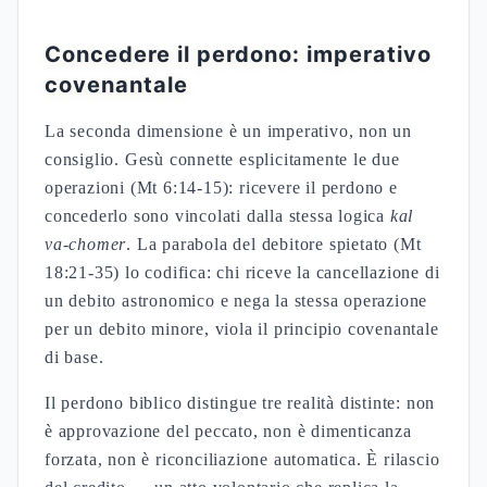
Concedere il perdono: imperativo
covenantale
La seconda dimensione è un imperativo, non un
consiglio. Gesù connette esplicitamente le due
operazioni (Mt 6:14-15): ricevere il perdono e
concederlo sono vincolati dalla stessa logica
kal
va-chomer
. La parabola del debitore spietato (Mt
18:21-35) lo codifica: chi riceve la cancellazione di
un debito astronomico e nega la stessa operazione
per un debito minore, viola il principio covenantale
di base.
Il perdono biblico distingue tre realità distinte: non
è approvazione del peccato, non è dimenticanza
forzata, non è riconciliazione automatica. È rilascio