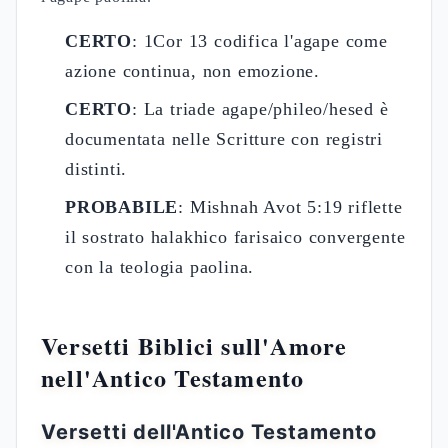
CERTO
: 1Cor 13 codifica l'agape come
azione continua, non emozione.
CERTO
: La triade agape/phileo/hesed è
documentata nelle Scritture con registri
distinti.
PROBABILE
: Mishnah Avot 5:19 riflette
il sostrato halakhico farisaico convergente
con la teologia paolina.
Versetti Biblici sull'Amore
nell'Antico Testamento
Versetti dell'Antico Testamento