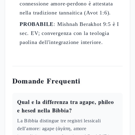
connessione amore-perdono è attestata
nella tradizione tannaitica (Avot 1:6).
PROBABILE
: Mishnah Berakhot 9:5 è I
sec. EV; convergenza con la teologia
paolina dell'integrazione interiore.
Domande Frequenti
Qual e la differenza tra agape, phileo
e hesed nella Bibbia?
La Bibbia distingue tre registri lessicali
dell'amore: agape (ἀγάπη, amore