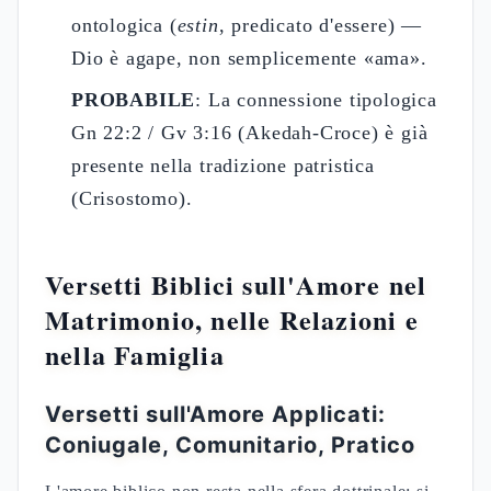
ontologica (
estin
, predicato d'essere) —
Dio è agape, non semplicemente «ama».
PROBABILE
: La connessione tipologica
Gn 22:2 / Gv 3:16 (Akedah-Croce) è già
presente nella tradizione patristica
(Crisostomo).
Versetti Biblici sull'Amore nel
Matrimonio, nelle Relazioni e
nella Famiglia
Versetti sull'Amore Applicati:
Coniugale, Comunitario, Pratico