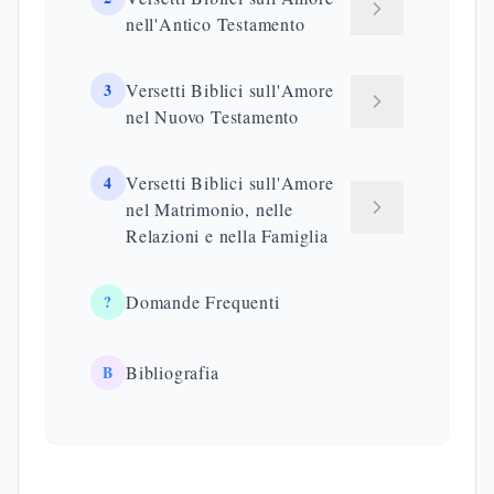
nell'Antico Testamento
3
Versetti Biblici sull'Amore
nel Nuovo Testamento
4
Versetti Biblici sull'Amore
nel Matrimonio, nelle
Relazioni e nella Famiglia
?
Domande Frequenti
B
Bibliografia