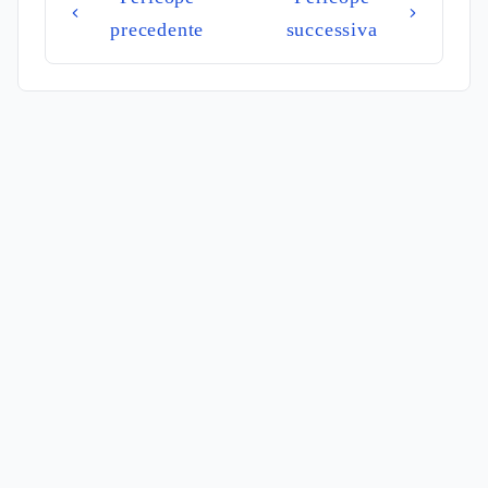
precedente
successiva