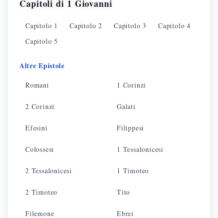
Capitoli di
1 Giovanni
Capitolo
1
Capitolo
2
Capitolo
3
Capitolo
4
Capitolo
5
Altre Epistole
Romani
1 Corinzi
2 Corinzi
Galati
Efesini
Filippesi
Colossesi
1 Tessalonicesi
2 Tessalonicesi
1 Timoteo
2 Timoteo
Tito
Filemone
Ebrei