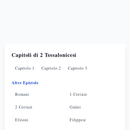
Capitoli di
2 Tessalonicesi
Capitolo
1
Capitolo
2
Capitolo
3
Altre Epistole
Romani
1 Corinzi
2 Corinzi
Galati
Efesini
Filippesi