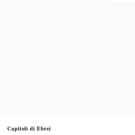
Capitoli di
Ebrei