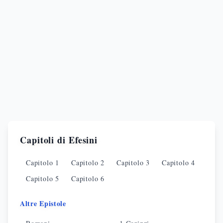
Capitoli di
Efesini
Capitolo
1
Capitolo
2
Capitolo
3
Capitolo
4
Capitolo
5
Capitolo
6
Altre Epistole